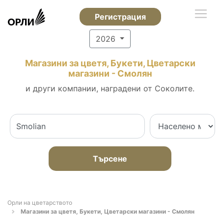
Регистрация
2026
Магазини за цветя, Букети, Цветарски
магазини - Смолян
и други компании, наградени от Соколите.
Търсене
Орли на цветарството
Магазини за цветя, Букети, Цветарски магазини - Смолян