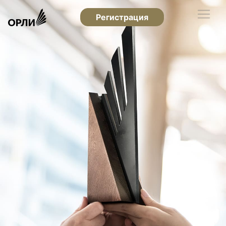
Регистрация