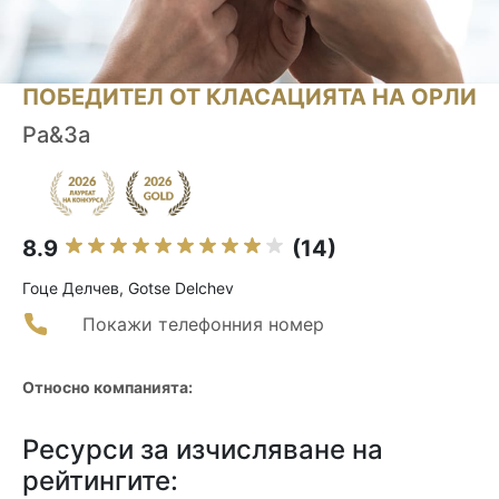
ПОБЕДИТЕЛ ОТ КЛАСАЦИЯТА НА ОРЛИ
Ра&За
8.9
(14)
Гоце Делчев, Gotse Delchev
Покажи телефонния номер
Относно компанията:
Ресурси за изчисляване на
рейтингите: