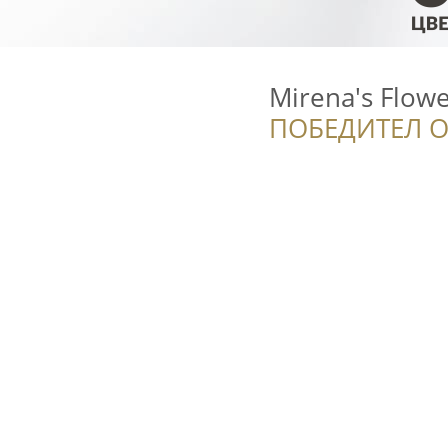
Mirena's Flow
ПОБЕДИТЕЛ О