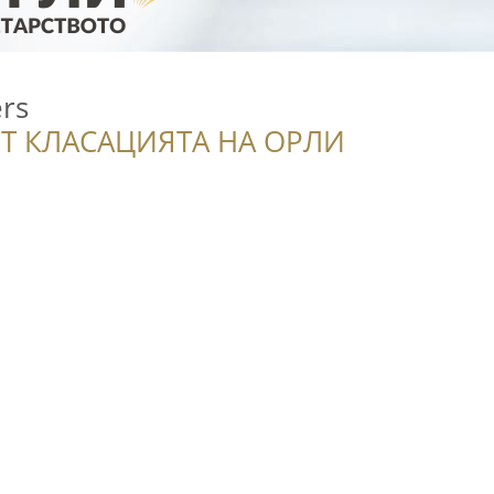
ers
Т КЛАСАЦИЯТА НА ОРЛИ