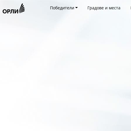
Победители
Градове и места