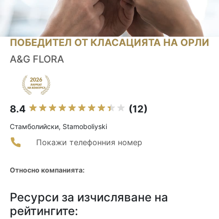
ПОБЕДИТЕЛ ОТ КЛАСАЦИЯТА НА ОРЛИ
A&G FLORA
8.4
(12)
Стамболийски, Stamoboliyski
Покажи телефонния номер
Относно компанията:
Ресурси за изчисляване на
рейтингите: