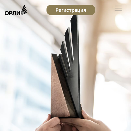
Регистрация