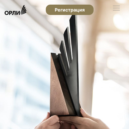
Регистрация