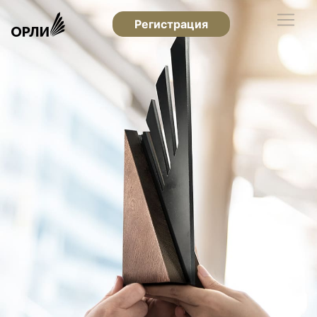
Регистрация