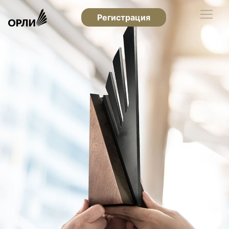
Регистрация