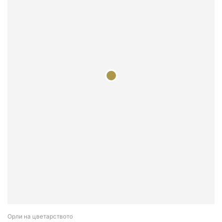
Орли на цветарството