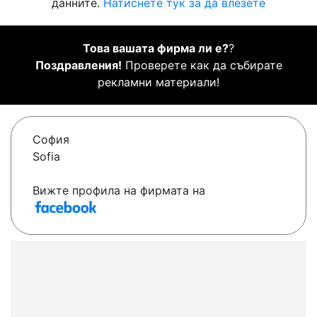
данните.
Натиснете тук за да влезете
Това вашата фирма ли е?
?
Поздравления!
Проверете как да събирате
рекламни материали!
София
Sofia
Вижте профила на фирмата на