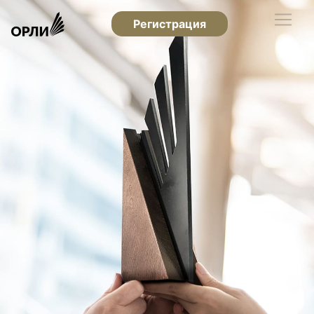
Регистрация