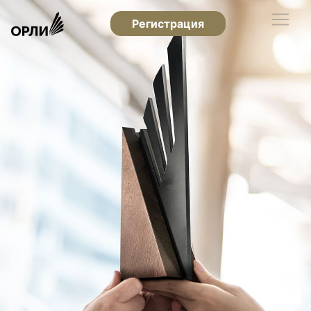
Регистрация