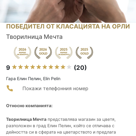
ПОБЕДИТЕЛ ОТ КЛАСАЦИЯТА НА ОРЛИ
Творилница Мечта
9
(20)
Гара Елин Пелин, Elin Pelin
Покажи телефонния номер
Относно компанията:
Творилница Мечта
представлява магазин за цветя,
разположен в град Елин Пелин, който се отличава с
дейността си в сферата на цветарството и предлага