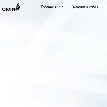
Победители
Градове и места