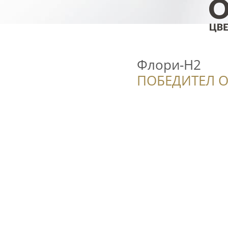
Флори-Н2
ПОБЕДИТЕЛ О