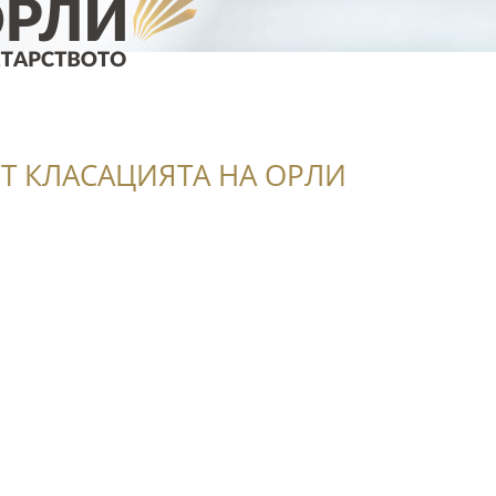
Т КЛАСАЦИЯТА НА ОРЛИ