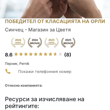
ПОБЕДИТЕЛ ОТ КЛАСАЦИЯТА НА ОРЛИ
Синчец - Магазин за Цветя
8.6
(8)
Перник, Pernik
Покажи телефонния номер
Относно компанията:
Ресурси за изчисляване на
рейтингите: