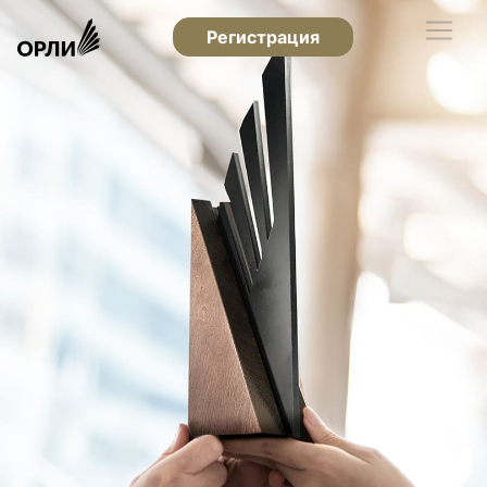
Регистрация