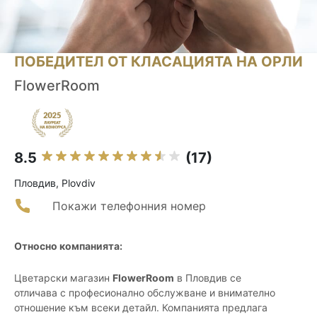
ПОБЕДИТЕЛ ОТ КЛАСАЦИЯТА НА ОРЛИ
FlowerRoom
8.5
(17)
Пловдив, Plovdiv
Покажи телефонния номер
Относно компанията:
Цветарски магазин
FlowerRoom
в Пловдив се
отличава с професионално обслужване и внимателно
отношение към всеки детайл. Компанията предлага