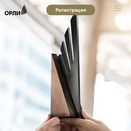
Регистрация