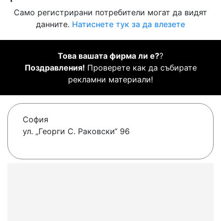
Само регистрирани потребители могат да видят
данните.
Натиснете тук за да влезете
Това вашата фирма ли е?
?
Поздравления!
Проверете как да събирате
рекламни материали!
София
ул. „Георги С. Раковски“ 96