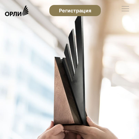
Регистрация