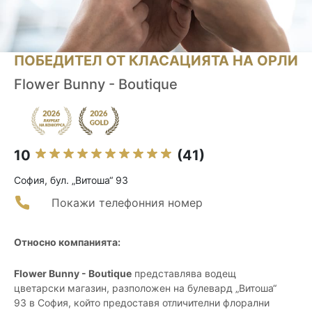
ПОБЕДИТЕЛ ОТ КЛАСАЦИЯТА НА ОРЛИ
Flower Bunny - Boutique
10
(41)
София, бул. „Витоша“ 93
Покажи телефонния номер
Относно компанията:
Flower Bunny - Boutique
представлява водещ
цветарски магазин, разположен на булевард „Витоша“
93 в София, който предоставя отличителни флорални