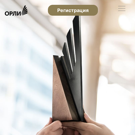
Регистрация