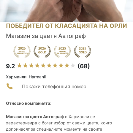
ПОБЕДИТЕЛ ОТ КЛАСАЦИЯТА НА ОРЛИ
Магазин за цветя Автограф
9.2
(68)
Харманли, Harmanli
Покажи телефонния номер
Относно компанията:
Магазин за цветя Автограф
в Харманли се
характеризира с богат избор от свежи цветя, които
допринасят за специалните моменти на своите