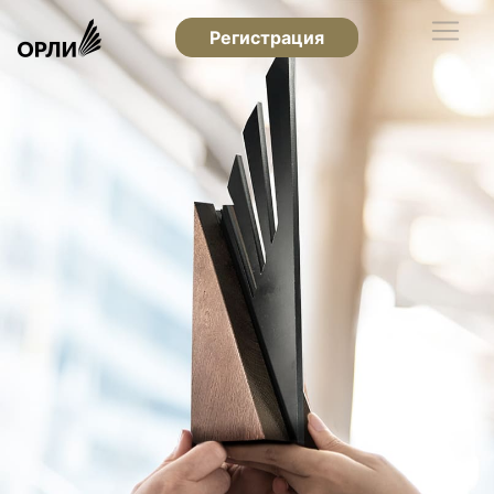
Регистрация